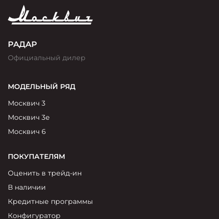
РАДАР
Официальный дилер
МОДЕЛЬНЫЙ РЯД
Москвич 3
Москвич 3е
Москвич 6
ПОКУПАТЕЛЯМ
Оценить в трейд-ин
В наличии
Кредитные программы
Конфигуратор