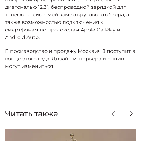
диагональю 12,3”, беспроводной зарядкой для
телефона, системой камер кругового обзора, а
также возможностью подключения к
смартфонам по протоколам Apple CarPlay и
Android Auto.
В производство и продажу Москвич 8 поступит в
конце этого года. Дизайн интерьера и опции
могут измениться.
Читать также