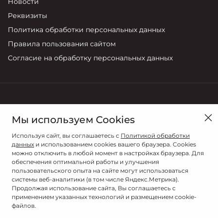
Новости
Реквизиты
Политика обработки персональных данных
Правила пользования сайтом
Согласие на обработку персональных данных
Иваново, ул. Фрунзе, 96
Мы используем Cookies
Продажи
Сервис
Используя сайт, вы соглашаетесь с
Политикой обработки
8 (4932) 58-45-54
8 (4932) 58-45-54
данных
и использованием cookies вашего браузера. Cookies
можно отключить в любой момент в настройках браузера. Для
обеспечения оптимальной работы и улучшения
пользовательского опыта на сайте могут использоваться
системы веб-аналитики (в том числе Яндекс.Метрика).
Продолжая использование сайта, Вы соглашаетесь с
применением указанных технологий и размещением cookie-
файлов.
© 2026