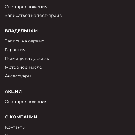
Спецпредложения
Записаться на тест-драйв
ВЛАДЕЛЬЦАМ
Запись на сервис
Гарантия
Помощь на дорогах
Моторное масло
Аксессуары
АКЦИИ
Спецпредложения
О КОМПАНИИ
Контакты