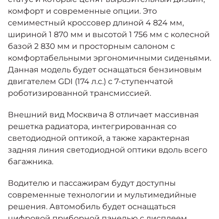
комфорт и современные опции. Это
семиместный кроссовер длиной 4 824 мм,
шириной 1 870 мм и высотой 1 756 мм с колесной
базой 2 830 мм и просторным салоном с
комфортабельными эргономичными сиденьями.
Данная модель будет оснащаться бензиновым
двигателем GDI (174 л.с.) с 7-ступенчатой
роботизированной трансмиссией.
Внешний вид Москвича 8 отличает массивная
решетка радиатора, интегрированная со
светодиодной оптикой, а также характерная
задняя линия светодиодной оптики вдоль всего
багажника.
Водителю и пассажирам будут доступны
современные технологии и мультимедийные
решения. Автомобиль будет оснащаться
цифровой приборной панелью с дисплеем