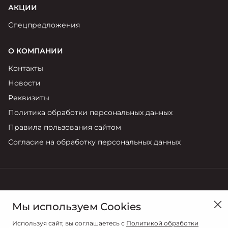
АКЦИИ
Спецпредложения
О КОМПАНИИ
Контакты
Новости
Реквизиты
Политика обработки персональных данных
Правила пользования сайтом
Согласие на обработку персональных данных
Иваново, ул. Фрунзе, 96
Мы используем Cookies
Продажи
Сервис
Используя сайт, вы соглашаетесь с
Политикой обработки