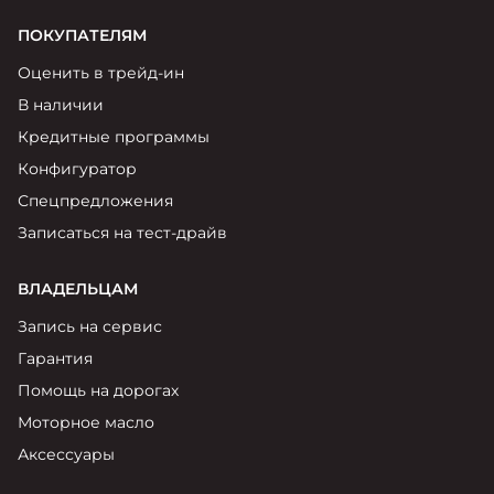
ПОКУПАТЕЛЯМ
Оценить в трейд-ин
В наличии
Кредитные программы
Конфигуратор
Спецпредложения
Записаться на тест-драйв
ВЛАДЕЛЬЦАМ
Запись на сервис
Гарантия
Помощь на дорогах
Моторное масло
Аксессуары