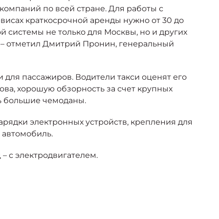
компаний по всей стране. Для работы с
висах краткосрочной аренды нужно от 30 до
 системы не только для Москвы, но и других
, – отметил Дмитрий Пронин, генеральный
 для пассажиров. Водители такси оценят его
ова, хорошую обзорность за счет крупных
ть большие чемоданы.
арядки электронных устройств, крепления для
 автомобиль.
 – с электродвигателем.