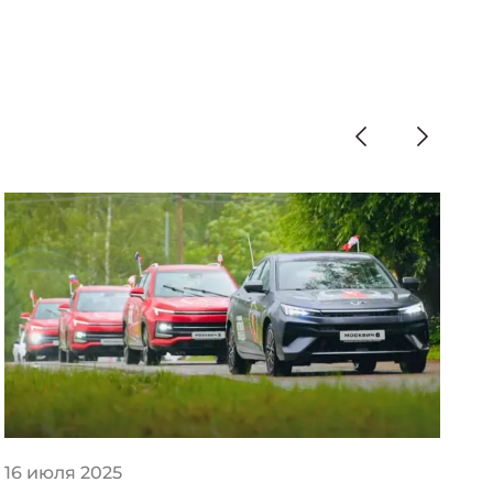
16 июля 2025
2