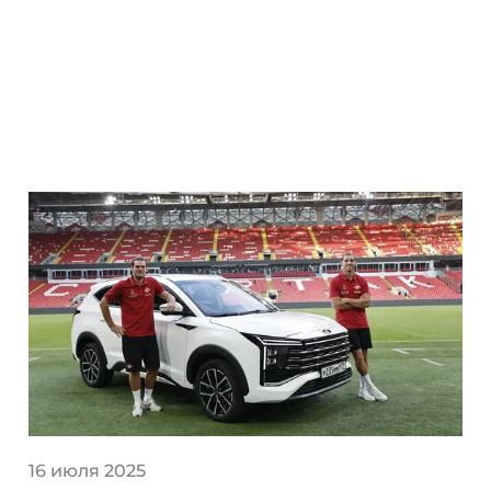
16 июля 2025