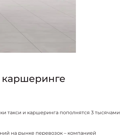
и каршеринге
ки такси и каршеринга пополнятся 3 тысячами
ний на рынке перевозок – компанией