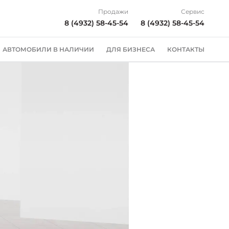
Продажи
Сервис
8 (4932) 58-45-54
8 (4932) 58-45-54
АВТОМОБИЛИ В НАЛИЧИИ
ДЛЯ БИЗНЕСА
КОНТАКТЫ