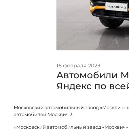
16 февраля 2023
Автомобили Мо
Яндекс по все
Московский автомобильный завод «Москвич» и
автомобилей Москвич 3.
«Московский автомобильный завод «Москвич» 