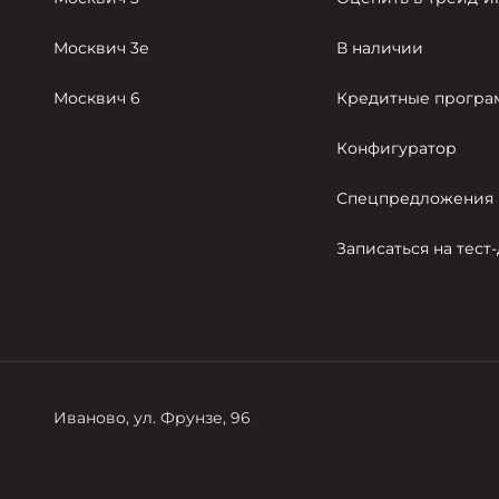
Москвич 3е
В наличии
Москвич 6
Кредитные прогр
Конфигуратор
Спецпредложения
Записаться на тест
Иваново, ул. Фрунзе, 96