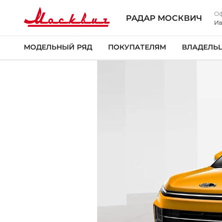
Оф
РАДАР МОСКВИЧ
Ив
МОДЕЛЬНЫЙ РЯД
ПОКУПАТЕЛЯМ
ВЛАДЕЛЬ