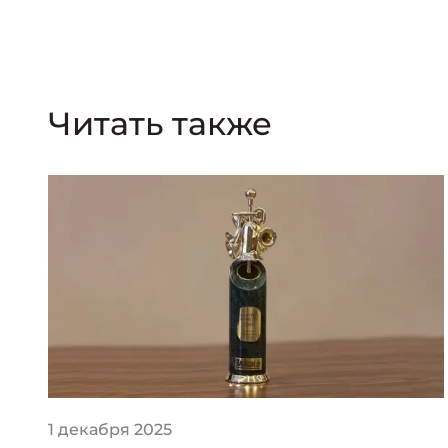
Читать также
1 декабря 2025