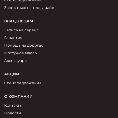
Спецпредложения
Записаться на тест-драйв
ВЛАДЕЛЬЦАМ
Запись на сервис
Гарантия
Помощь на дорогах
Моторное масло
Аксессуары
АКЦИИ
Спецпредложения
О КОМПАНИИ
Контакты
Новости