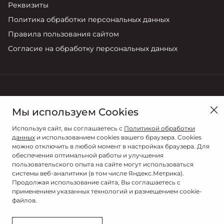
Реквизиты
Политика обработки персональных данных
Правила пользования сайтом
Согласие на обработку персональных данных
Иваново, ул. Фрунзе, 96
Мы используем Cookies
Продажи
Сервис
Используя сайт, вы соглашаетесь с
Политикой обработки
8 (4932) 58-45-54
8 (4932) 58-45-54
данных
и использованием cookies вашего браузера. Cookies
можно отключить в любой момент в настройках браузера. Для
обеспечения оптимальной работы и улучшения
пользовательского опыта на сайте могут использоваться
системы веб-аналитики (в том числе Яндекс.Метрика).
Продолжая использование сайта, Вы соглашаетесь с
применением указанных технологий и размещением cookie-
файлов.
© 2026
© РАДАР