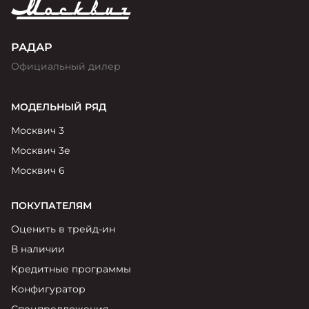
РАДАР
Официальный дилер
МОДЕЛЬНЫЙ РЯД
Москвич 3
Москвич 3е
Москвич 6
ПОКУПАТЕЛЯМ
Оценить в трейд-ин
В наличии
Кредитные программы
Конфигуратор